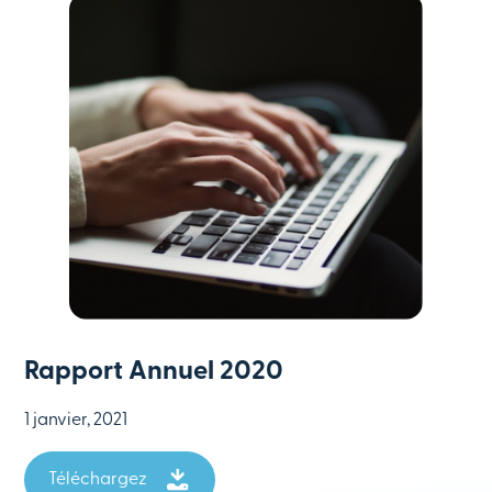
Rapport Annuel 2020
1 janvier, 2021
Téléchargez