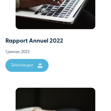
Rapport Annuel 2022
1 janvier, 2023
Téléchargez