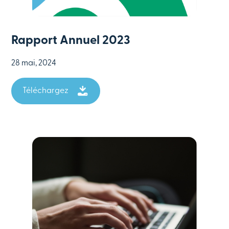
Rapport Annuel 2023
28 mai, 2024
Téléchargez