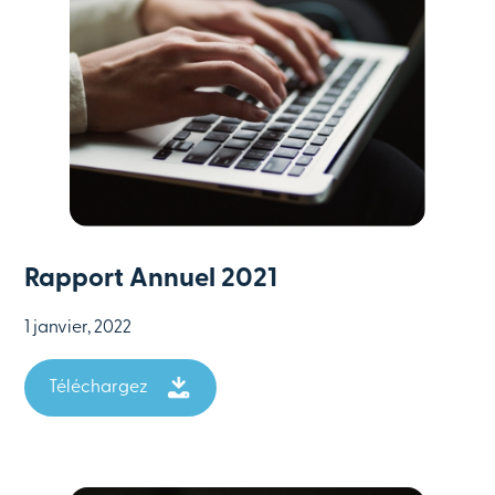
Rapport Annuel 2021
1 janvier, 2022
Téléchargez