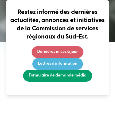
Restez informé des dernières
actualités, annonces et initiatives
de la Commission de services
régionaux du Sud-Est.
Dernières mises à jour
Lettres d'information
Formulaire de demande média