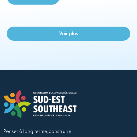
Voir plus
Penser à long terme, construire