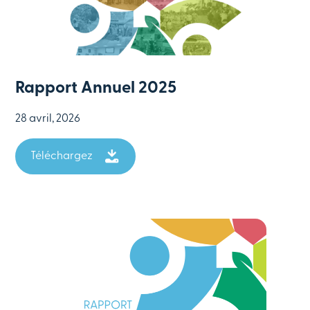
Rapport Annuel 2025
28 avril, 2026
Téléchargez