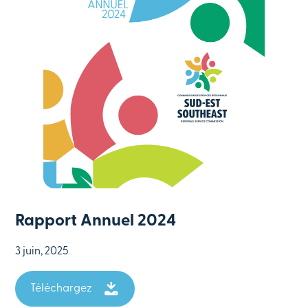
Rapport Annuel 2024
3 juin, 2025
Téléchargez