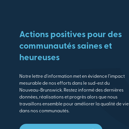
Actions positives pour des
communautés saines et
heureuses
Notre lettre d'information met en évidence l'impact
mesurable de nos efforts dans le sud-est du
Nouveau-Brunswick. Restez informé des dernières
données, réalisations et progrès alors que nous
travaillons ensemble pour améliorer la qualité de vie
dans nos communautés.