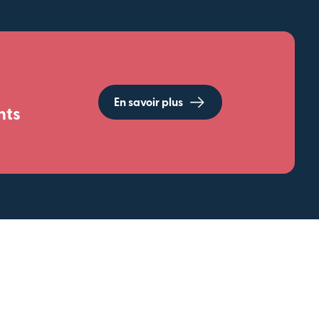
En savoir plus
nts