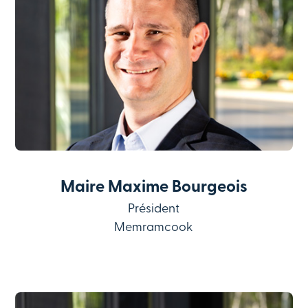
Maire Maxime Bourgeois
Président
Memramcook