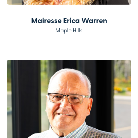
Mairesse Erica Warren
Maple Hills