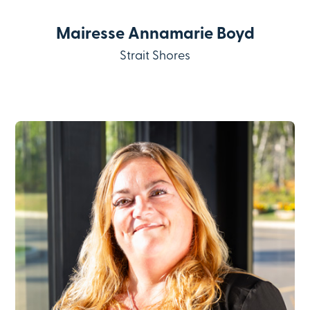
Mairesse Annamarie Boyd
Strait Shores