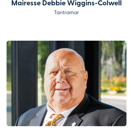
Mairesse Debbie Wiggins-Colwell
Tantramar