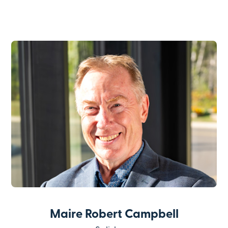
Maire Robert Campbell