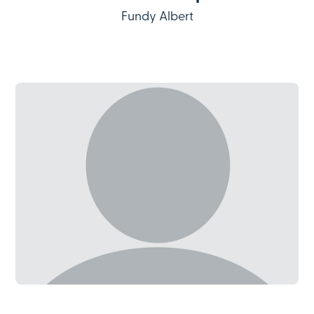
Fundy Albert