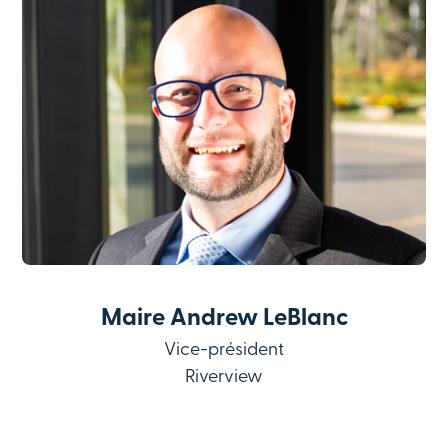
Maire Andrew LeBlanc
Vice-président
Riverview