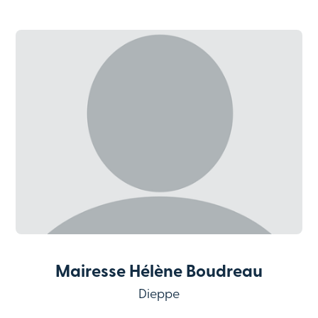
Mairesse Hélène Boudreau
Dieppe