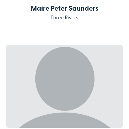
Maire Peter Saunders
Three Rivers