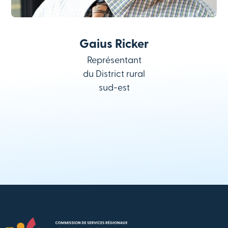
Gaius Ricker
Représentant
du District rural
sud-est