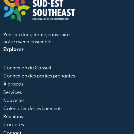
Penser à long terme, construire
notre avenir ensemble
Explorer
Connexion du Conseil
Connexion des parties prenantes
À propos
Services
Nouvelles
Calendrier des évènements
Réunions
Carrières
Contact