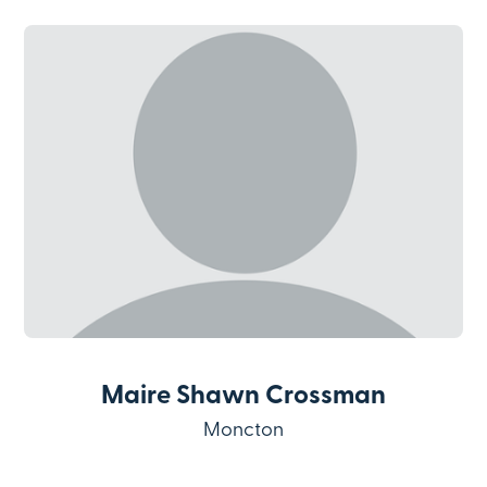
Maire Shawn Crossman
Moncton