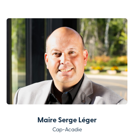
Maire Serge Léger
Cap-Acadie