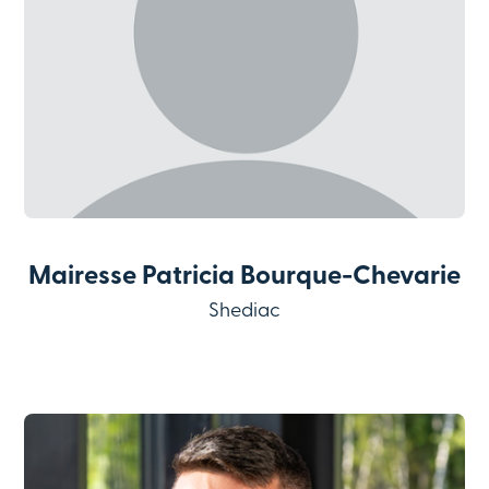
Mairesse Patricia Bourque-Chevarie
Shediac