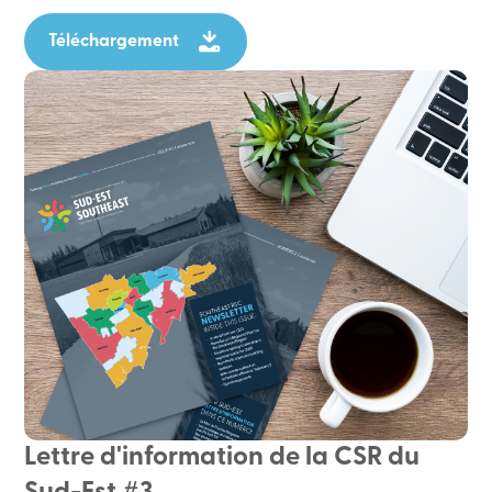
Téléchargement
Lettre d'information de la CSR du