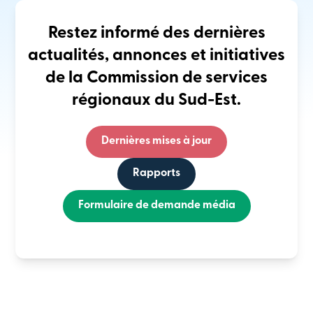
Restez informé des dernières
actualités, annonces et initiatives
de la Commission de services
régionaux du Sud-Est.
Dernières mises à jour
Rapports
Formulaire de demande média