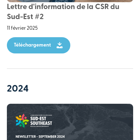
Lettre d'information de la CSR du
Sud-Est #2
11 février 2025
Téléchargement
2024