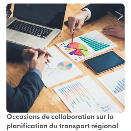
Occasions de collaboration sur la
planification du transport régional