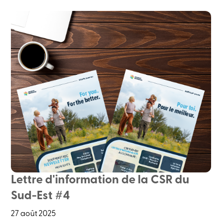
Lettre d'information de la CSR du
Sud-Est #4
27 août 2025