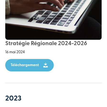
Stratégie Régionale 2024-2026
16 mai 2024
Téléchargement
2023