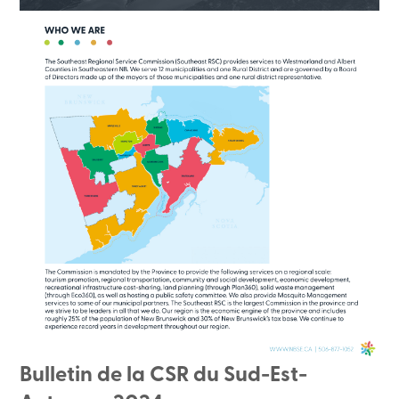
Bulletin de la CSR du Sud-Est-