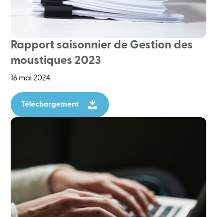
Rapport saisonnier de Gestion des
moustiques 2023
16 mai 2024
Téléchargement