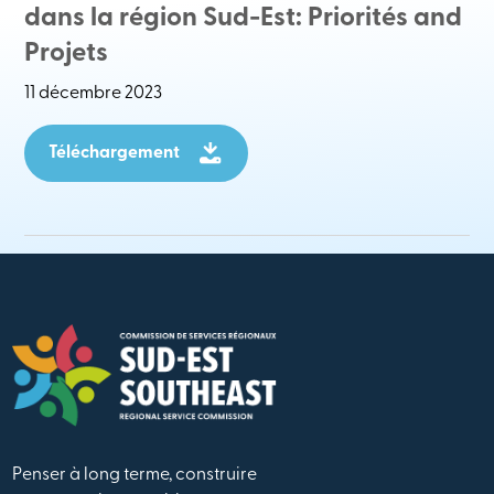
dans la région Sud-Est: Priorités and
Projets
11 décembre 2023
Téléchargement
Penser à long terme, construire