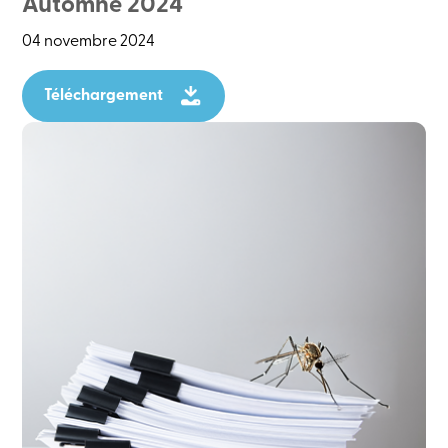
Automne 2024
04 novembre 2024
Téléchargement