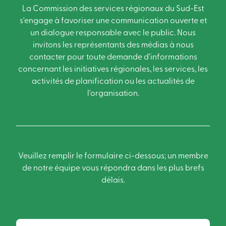
La Commission des services régionaux du Sud-Est
s'engage à favoriser une communication ouverte et
un dialogue responsable avec le public. Nous
invitons les représentants des médias à nous
contacter pour toute demande d'informations
concernant les initiatives régionales, les services, les
activités de planification ou les actualités de
l'organisation.
Veuillez remplir le formulaire ci-dessous; un membre
de notre équipe vous répondra dans les plus brefs
délais.
Nom