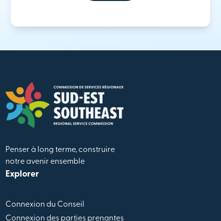
Penser à long terme, construire
notre avenir ensemble
Explorer
Connexion du Conseil
Connexion des parties prenantes