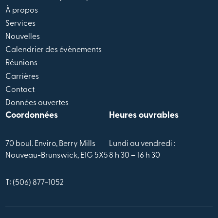
À propos
Services
Nouvelles
Calendrier des évènements
Réunions
Carrières
Contact
Données ouvertes
Coordonnées
Heures ouvrables
70 boul. Enviro, Berry Mills
Lundi au vendredi :
Nouveau-Brunswick, E1G 5X5
8 h 30 – 16 h 30
T: (506) 877-1052