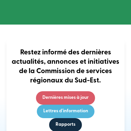
Restez informé des dernières
actualités, annonces et initiatives
de la Commission de services
régionaux du Sud-Est.
Dernières mises à jour
Lettres d'information
Rapports