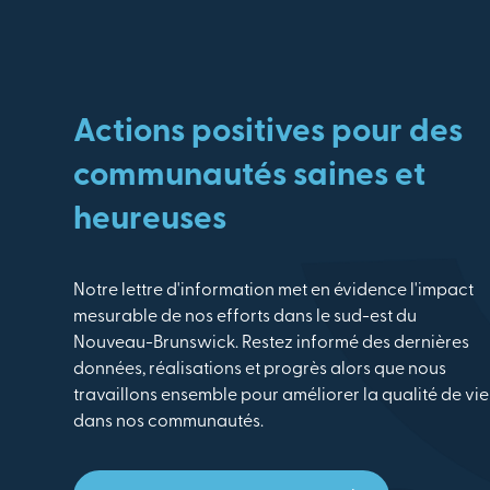
Actions positives pour des
communautés saines et
heureuses
Notre lettre d'information met en évidence l'impact
mesurable de nos efforts dans le sud-est du
Nouveau-Brunswick. Restez informé des dernières
données, réalisations et progrès alors que nous
travaillons ensemble pour améliorer la qualité de vie
dans nos communautés.