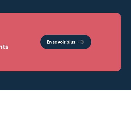
En savoir plus
nts