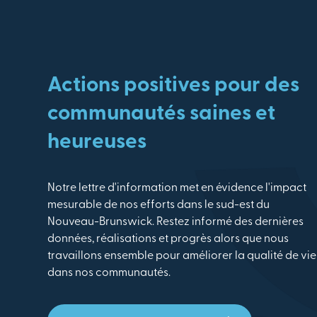
Actions positives pour des
communautés saines et
heureuses
Notre lettre d'information met en évidence l'impact
mesurable de nos efforts dans le sud-est du
Nouveau-Brunswick. Restez informé des dernières
données, réalisations et progrès alors que nous
travaillons ensemble pour améliorer la qualité de vie
dans nos communautés.