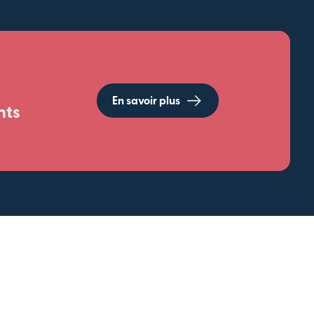
En savoir plus
nts