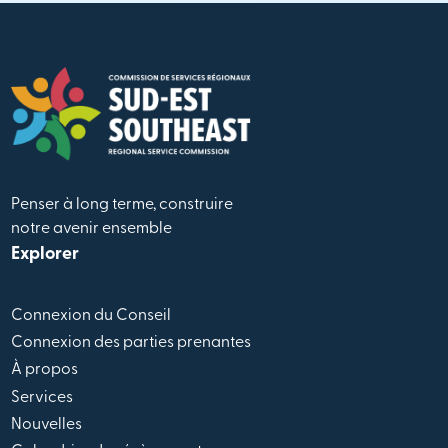
Penser à long terme, construire
notre avenir ensemble
Explorer
Connexion du Conseil
Connexion des parties prenantes
À propos
Services
Nouvelles