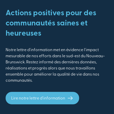
Actions positives pour des
communautés saines et
heureuses
Notre lettre d'information met en évidence l'impact
mesurable de nos efforts dans le sud-est du Nouveau-
Brunswick. Restez informé des dernières données,
réalisations et progrès alors que nous travaillons
ensemble pour améliorer la qualité de vie dans nos
communautés.
Lire notre lettre d'information