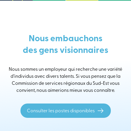
Nous embauchons
des gens visionnaires
Nous sommes un employeur qui recherche une variété
d’individus avec divers talents. Si vous pensez que la
Commission de services régionaux du Sud-Est vous
convient, nous aimerions mieux vous connaître.
Consulter les postes disponibles