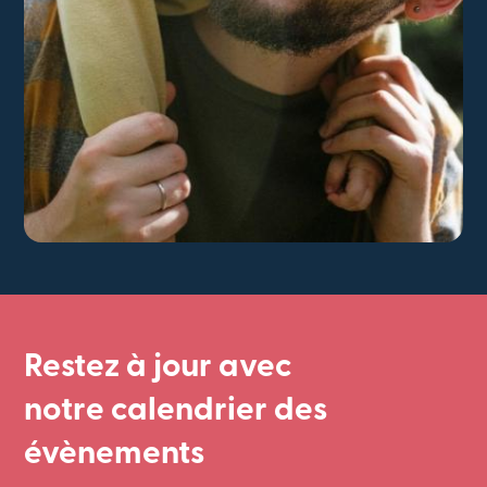
Restez à jour avec
notre calendrier des
évènements