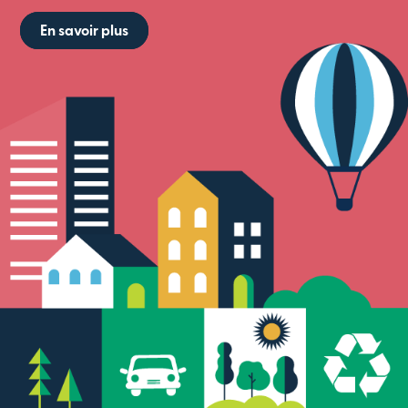
En savoir plus