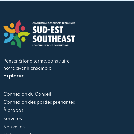
Penser à long terme, construire
notre avenir ensemble
Explorer
Connexion du Conseil
Connexion des parties prenantes
À propos
Services
Nouvelles