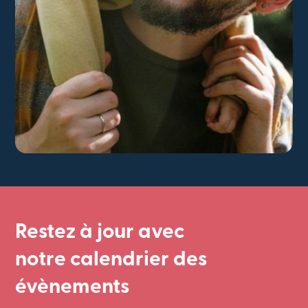
Restez à jour avec
notre calendrier des
évènements