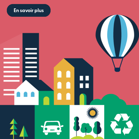
En savoir plus