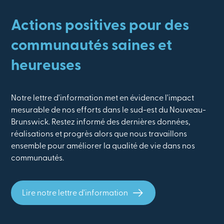
Actions positives pour des
communautés saines et
heureuses
Notre lettre d'information met en évidence l'impact
mesurable de nos efforts dans le sud-est du Nouveau-
Brunswick. Restez informé des dernières données,
réalisations et progrès alors que nous travaillons
ensemble pour améliorer la qualité de vie dans nos
communautés.
Lire notre lettre d'information