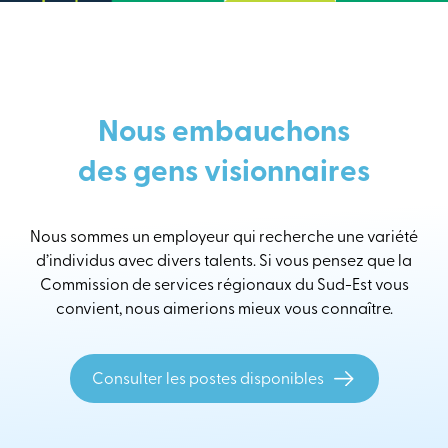
Nous embauchons
des gens visionnaires
Nous sommes un employeur qui recherche une variété
d’individus avec divers talents. Si vous pensez que la
Commission de services régionaux du Sud-Est vous
convient, nous aimerions mieux vous connaître.
Consulter les postes disponibles