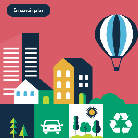
En savoir plus