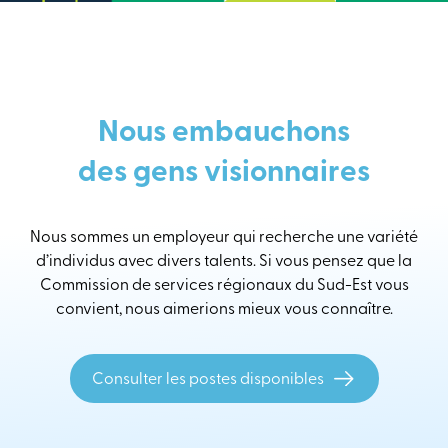
Nous embauchons
des gens visionnaires
Nous sommes un employeur qui recherche une variété
d’individus avec divers talents. Si vous pensez que la
Commission de services régionaux du Sud-Est vous
convient, nous aimerions mieux vous connaître.
Consulter les postes disponibles