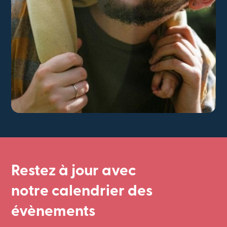
Restez à jour avec
notre calendrier des
évènements