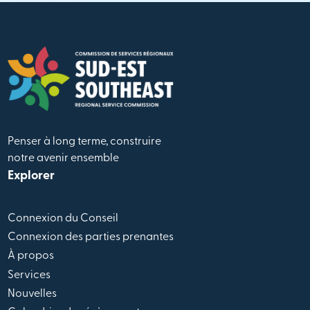
Penser à long terme, construire
notre avenir ensemble
Explorer
Connexion du Conseil
Connexion des parties prenantes
À propos
Services
Nouvelles