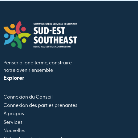
Penser à long terme, construire
notre avenir ensemble
Explorer
Connexion du Conseil
Connexion des parties prenantes
À propos
Services
Nouvelles