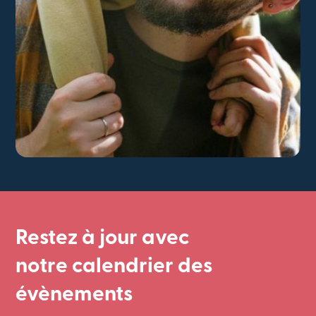
Restez à jour avec
notre calendrier des
évènements