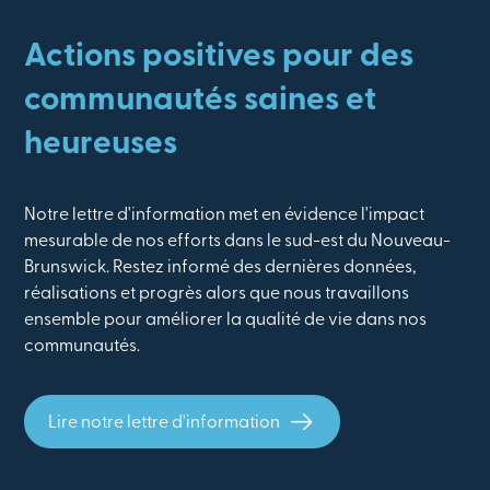
Actions positives pour des
communautés saines et
heureuses
Notre lettre d'information met en évidence l'impact
mesurable de nos efforts dans le sud-est du Nouveau-
Brunswick. Restez informé des dernières données,
réalisations et progrès alors que nous travaillons
ensemble pour améliorer la qualité de vie dans nos
communautés.
Lire notre lettre d'information