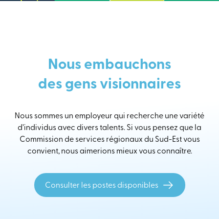
Nous embauchons
des gens visionnaires
Nous sommes un employeur qui recherche une variété
d’individus avec divers talents. Si vous pensez que la
Commission de services régionaux du Sud-Est vous
convient, nous aimerions mieux vous connaître.
Consulter les postes disponibles