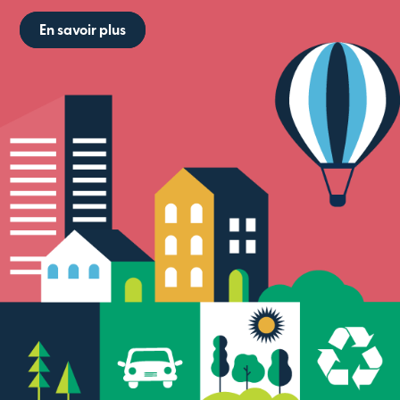
En savoir plus