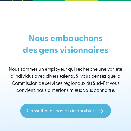
Nous embauchons
des gens visionnaires
Nous sommes un employeur qui recherche une variété
d’individus avec divers talents. Si vous pensez que la
Commission de services régionaux du Sud-Est vous
convient, nous aimerions mieux vous connaître.
Consulter les postes disponibles