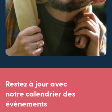
Restez à jour avec
notre calendrier des
évènements