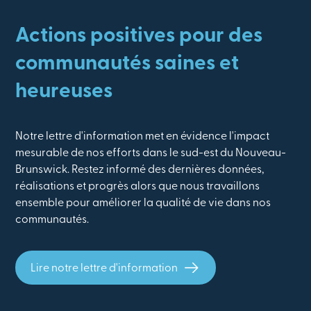
Actions positives pour des
communautés saines et
heureuses
Notre lettre d'information met en évidence l'impact
mesurable de nos efforts dans le sud-est du Nouveau-
Brunswick. Restez informé des dernières données,
réalisations et progrès alors que nous travaillons
ensemble pour améliorer la qualité de vie dans nos
communautés.
Lire notre lettre d'information