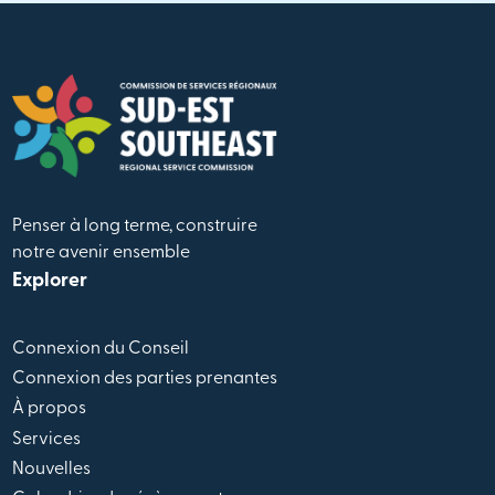
Penser à long terme, construire
notre avenir ensemble
Explorer
Connexion du Conseil
Connexion des parties prenantes
À propos
Services
Nouvelles