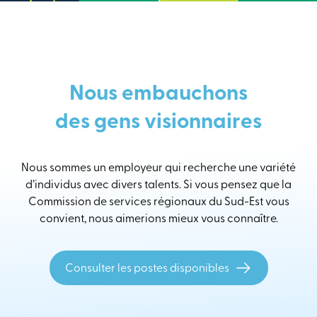
Nous embauchons
des gens visionnaires
Nous sommes un employeur qui recherche une variété
d’individus avec divers talents. Si vous pensez que la
Commission de services régionaux du Sud-Est vous
convient, nous aimerions mieux vous connaître.
Consulter les postes disponibles