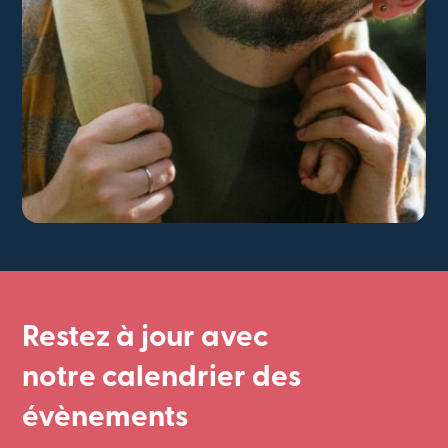
Restez à jour avec
notre calendrier des
évènements