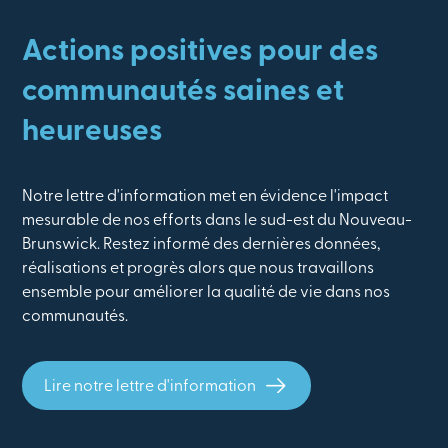
Actions positives pour des
communautés saines et
heureuses
Notre lettre d'information met en évidence l'impact
mesurable de nos efforts dans le sud-est du Nouveau-
Brunswick. Restez informé des dernières données,
réalisations et progrès alors que nous travaillons
ensemble pour améliorer la qualité de vie dans nos
communautés.
Lire notre lettre d'information