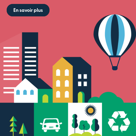
En savoir plus