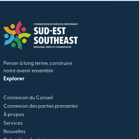
Penser à long terme, construire
notre avenir ensemble
Explorer
Connexion du Conseil
Connexion des parties prenantes
À propos
Services
Nouvelles