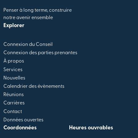
Penser à long terme, construire
notre avenir ensemble
Explorer
Connexion du Conseil
Connexion des parties prenantes
À propos
Services
Nouvelles
Calendrier des évènements
Réunions
Carrières
Contact
Données ouvertes
Coordonnées
Heures ouvrables