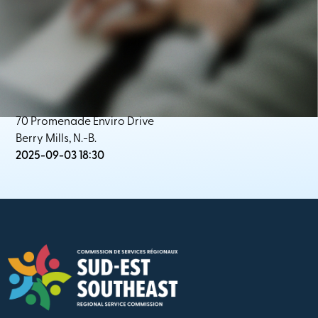
70 Promenade Enviro Drive
Berry Mills, N.-B.
2025-09-03 18:30