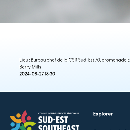
Lieu : Bureau chef de la CSR Sud-Est 70, promenade Env
Berry Mills
2024-08-27 18:30
Explorer