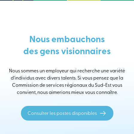
Nous embauchons
des gens visionnaires
Nous sommes un employeur qui recherche une variété
d’individus avec divers talents. Si vous pensez que la
Commission de services régionaux du Sud-Est vous
convient, nous aimerions mieux vous connaître.
Consulter les postes disponibles