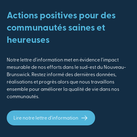
Actions positives pour des
communautés saines et
heureuses
Notre lettre d'information met en évidence l'impact
mesurable de nos efforts dans le sud-est du Nouveau-
Brunswick. Restez informé des dernières données,
réalisations et progrès alors que nous travaillons
ensemble pour améliorer la qualité de vie dans nos
communautés.
Lire notre lettre d'information