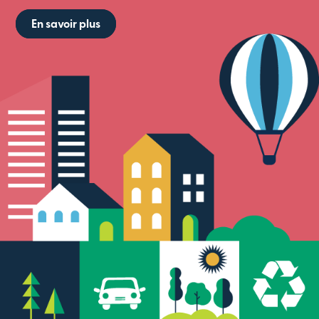
En savoir plus