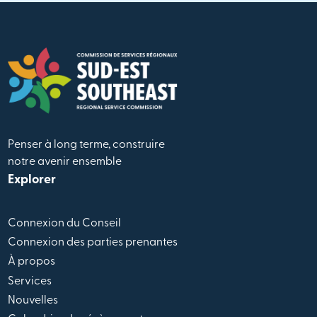
Penser à long terme, construire
notre avenir ensemble
Explorer
Connexion du Conseil
Connexion des parties prenantes
À propos
Services
Nouvelles