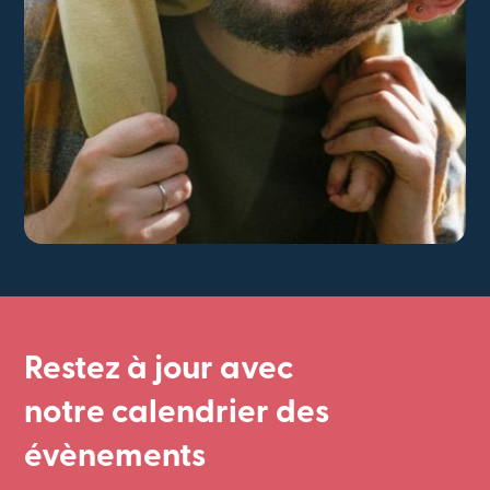
Restez à jour avec
notre calendrier des
évènements