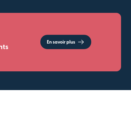
En savoir plus
nts