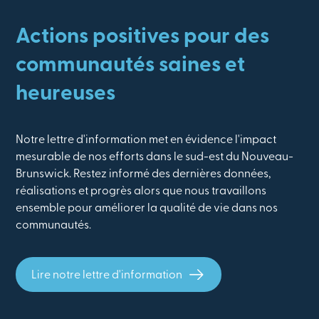
Actions positives pour des
communautés saines et
heureuses
Notre lettre d'information met en évidence l'impact
mesurable de nos efforts dans le sud-est du Nouveau-
Brunswick. Restez informé des dernières données,
réalisations et progrès alors que nous travaillons
ensemble pour améliorer la qualité de vie dans nos
communautés.
Lire notre lettre d'information