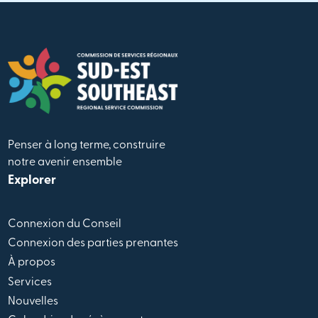
Penser à long terme, construire
notre avenir ensemble
Explorer
Connexion du Conseil
Connexion des parties prenantes
À propos
Services
Nouvelles