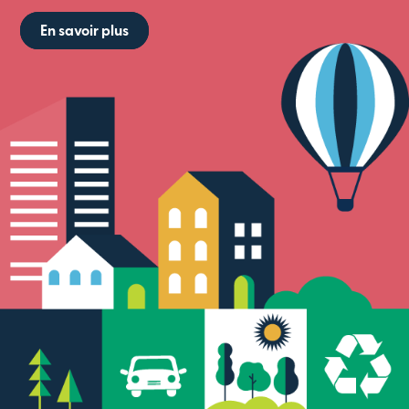
En savoir plus