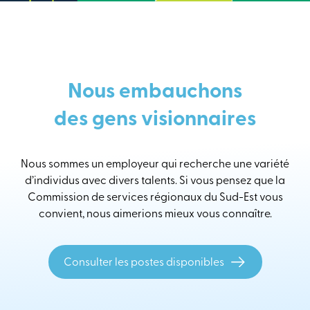
Nous embauchons
des gens visionnaires
Nous sommes un employeur qui recherche une variété
d’individus avec divers talents. Si vous pensez que la
Commission de services régionaux du Sud-Est vous
convient, nous aimerions mieux vous connaître.
Consulter les postes disponibles