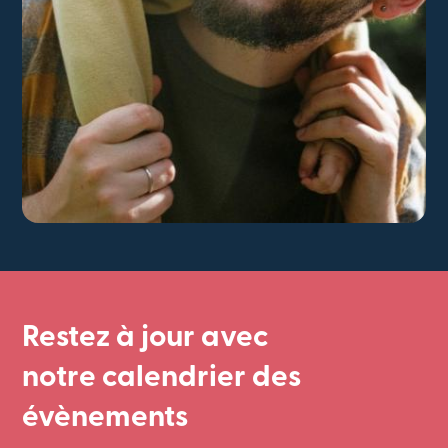
Restez à jour avec
notre calendrier des
évènements