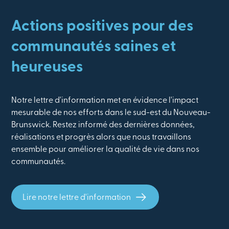
Actions positives pour des
communautés saines et
heureuses
Notre lettre d'information met en évidence l'impact
mesurable de nos efforts dans le sud-est du Nouveau-
Brunswick. Restez informé des dernières données,
réalisations et progrès alors que nous travaillons
ensemble pour améliorer la qualité de vie dans nos
communautés.
Lire notre lettre d'information