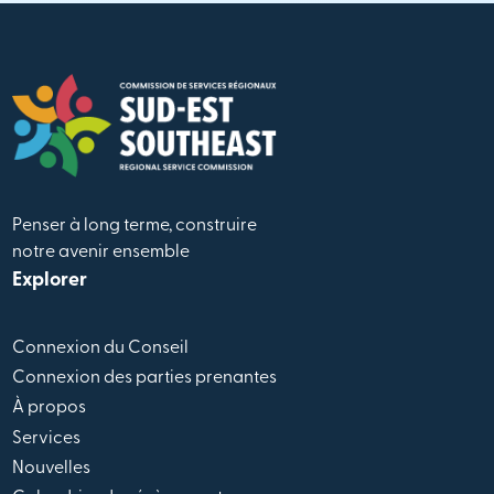
Penser à long terme, construire
notre avenir ensemble
Explorer
Connexion du Conseil
Connexion des parties prenantes
À propos
Services
Nouvelles