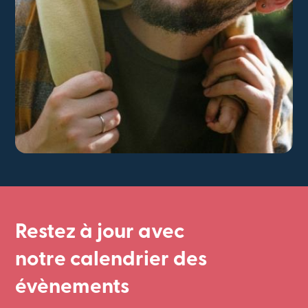
Restez à jour avec
notre calendrier des
évènements