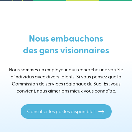
Nous embauchons
des gens visionnaires
Nous sommes un employeur qui recherche une variété
d’individus avec divers talents. Si vous pensez que la
Commission de services régionaux du Sud-Est vous
convient, nous aimerions mieux vous connaître.
Consulter les postes disponibles