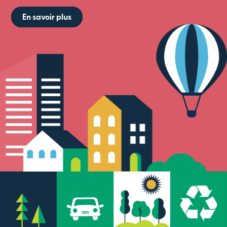
En savoir plus