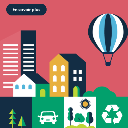
En savoir plus