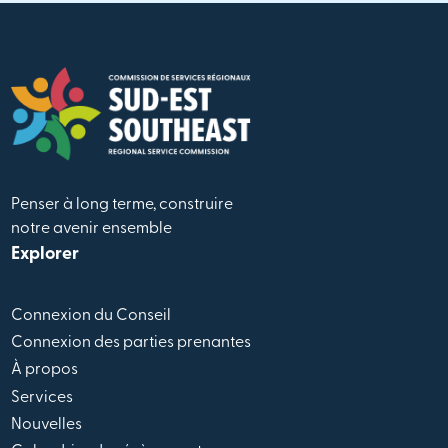
Penser à long terme, construire
notre avenir ensemble
Explorer
Connexion du Conseil
Connexion des parties prenantes
À propos
Services
Nouvelles