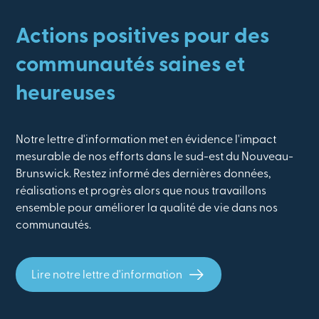
Actions positives pour des
communautés saines et
heureuses
Notre lettre d'information met en évidence l'impact
mesurable de nos efforts dans le sud-est du Nouveau-
Brunswick. Restez informé des dernières données,
réalisations et progrès alors que nous travaillons
ensemble pour améliorer la qualité de vie dans nos
communautés.
Lire notre lettre d'information