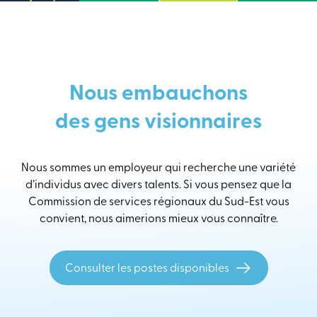
Nous embauchons
des gens visionnaires
Nous sommes un employeur qui recherche une variété
d’individus avec divers talents. Si vous pensez que la
Commission de services régionaux du Sud-Est vous
convient, nous aimerions mieux vous connaître.
Consulter les postes disponibles