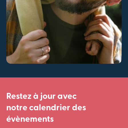
Restez à jour avec
notre calendrier des
évènements