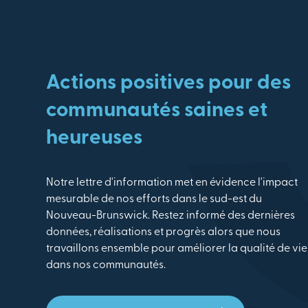
Actions positives pour des
communautés saines et
heureuses
Notre lettre d'information met en évidence l'impact
mesurable de nos efforts dans le sud-est du
Nouveau-Brunswick. Restez informé des dernières
données, réalisations et progrès alors que nous
travaillons ensemble pour améliorer la qualité de vie
dans nos communautés.