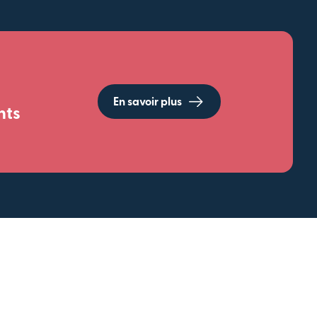
En savoir plus
nts