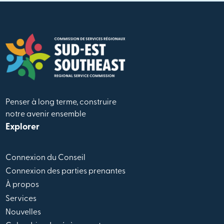
Penser à long terme, construire
notre avenir ensemble
Explorer
Connexion du Conseil
Connexion des parties prenantes
À propos
Services
Nouvelles