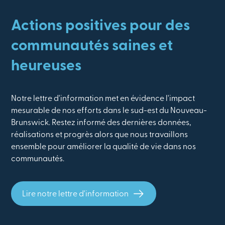
Actions positives pour des
communautés saines et
heureuses
Notre lettre d'information met en évidence l'impact
mesurable de nos efforts dans le sud-est du Nouveau-
Brunswick. Restez informé des dernières données,
réalisations et progrès alors que nous travaillons
ensemble pour améliorer la qualité de vie dans nos
communautés.
Lire notre lettre d'information