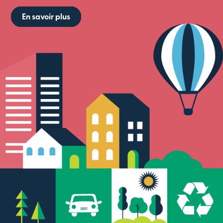
En savoir plus