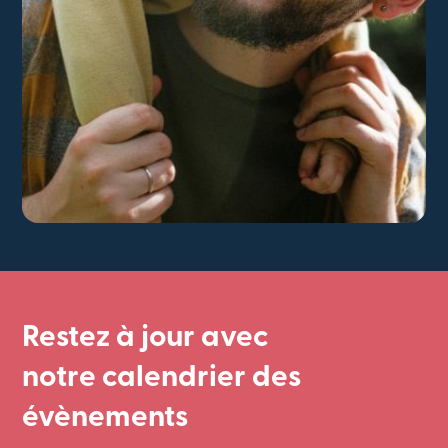
Restez à jour avec
notre calendrier des
évènements