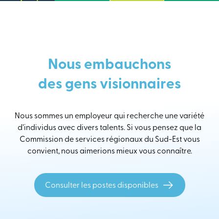
Nous embauchons
des gens visionnaires
Nous sommes un employeur qui recherche une variété
d’individus avec divers talents. Si vous pensez que la
Commission de services régionaux du Sud-Est vous
convient, nous aimerions mieux vous connaître.
Consulter les postes disponibles