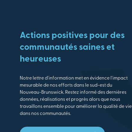
Actions positives pour des
communautés saines et
heureuses
Notre lettre d'information met en évidence l'impact
mesurable de nos efforts dans le sud-est du
Nouveau-Brunswick. Restez informé des dernières
données, réalisations et progrès alors que nous
travaillons ensemble pour améliorer la qualité de vie
dans nos communautés.