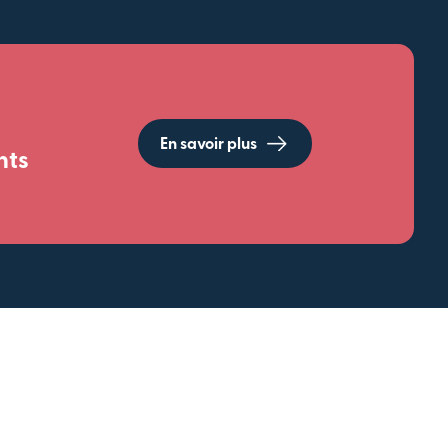
En savoir plus
nts