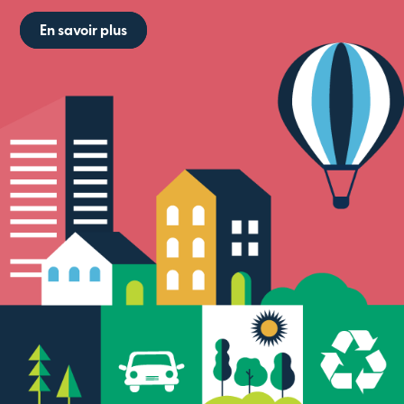
En savoir plus