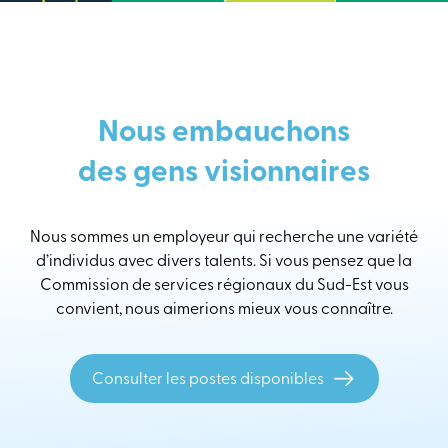
Nous embauchons
des gens visionnaires
Nous sommes un employeur qui recherche une variété
d’individus avec divers talents. Si vous pensez que la
Commission de services régionaux du Sud-Est vous
convient, nous aimerions mieux vous connaître.
Consulter les postes disponibles