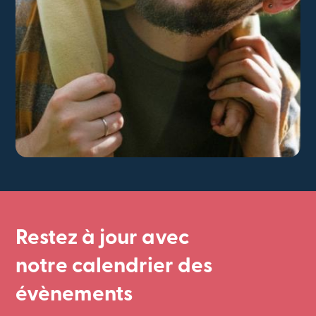
Restez à jour avec
notre calendrier des
évènements