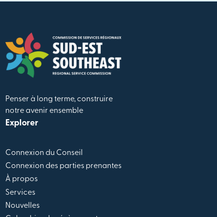
Penser à long terme, construire
notre avenir ensemble
Explorer
Connexion du Conseil
Connexion des parties prenantes
À propos
Services
Nouvelles