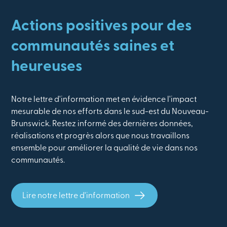
Actions positives pour des
communautés saines et
heureuses
Notre lettre d'information met en évidence l'impact
mesurable de nos efforts dans le sud-est du Nouveau-
Brunswick. Restez informé des dernières données,
réalisations et progrès alors que nous travaillons
ensemble pour améliorer la qualité de vie dans nos
communautés.
Lire notre lettre d'information