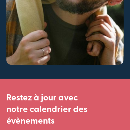
Restez à jour avec
notre calendrier des
évènements