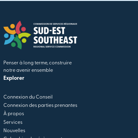
Penser à long terme, construire
notre avenir ensemble
Explorer
Connexion du Conseil
Connexion des parties prenantes
À propos
Services
Nouvelles