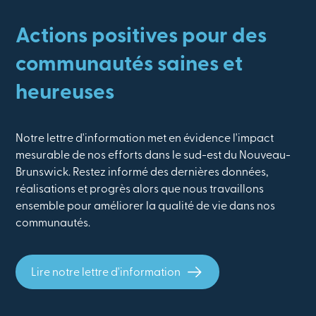
Actions positives pour des
communautés saines et
heureuses
Notre lettre d'information met en évidence l'impact
mesurable de nos efforts dans le sud-est du Nouveau-
Brunswick. Restez informé des dernières données,
réalisations et progrès alors que nous travaillons
ensemble pour améliorer la qualité de vie dans nos
communautés.
Lire notre lettre d'information