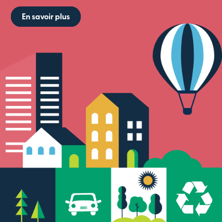
En savoir plus