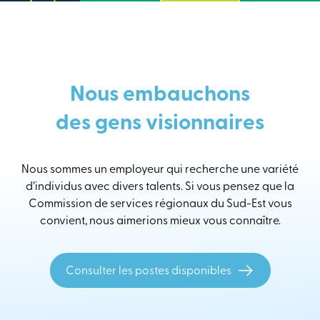
Nous embauchons
des gens visionnaires
Nous sommes un employeur qui recherche une variété
d’individus avec divers talents. Si vous pensez que la
Commission de services régionaux du Sud-Est vous
convient, nous aimerions mieux vous connaître.
Consulter les postes disponibles