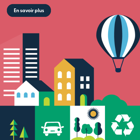
En savoir plus