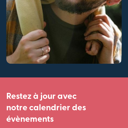
Restez à jour avec
notre calendrier des
évènements