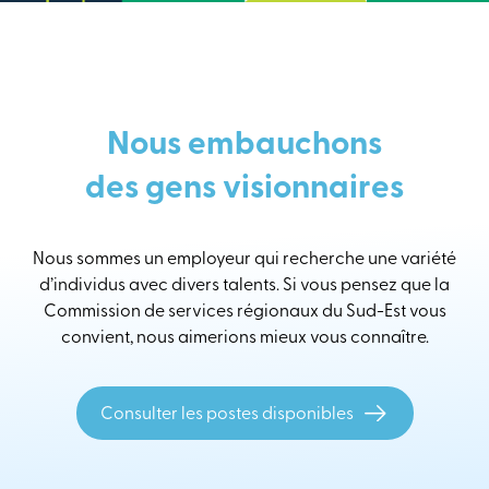
Nous embauchons
des gens visionnaires
Nous sommes un employeur qui recherche une variété
d’individus avec divers talents. Si vous pensez que la
Commission de services régionaux du Sud-Est vous
convient, nous aimerions mieux vous connaître.
Consulter les postes disponibles