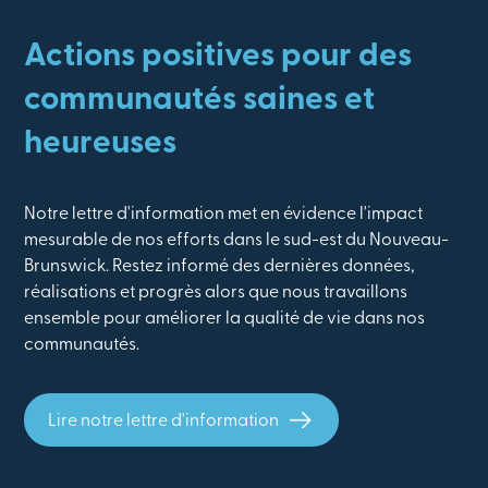
Actions positives pour des
communautés saines et
heureuses
Notre lettre d'information met en évidence l'impact
mesurable de nos efforts dans le sud-est du Nouveau-
Brunswick. Restez informé des dernières données,
réalisations et progrès alors que nous travaillons
ensemble pour améliorer la qualité de vie dans nos
communautés.
Lire notre lettre d'information