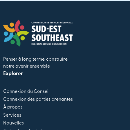
Penser à long terme, construire
notre avenir ensemble
Explorer
Connexion du Conseil
Connexion des parties prenantes
À propos
Services
Nouvelles