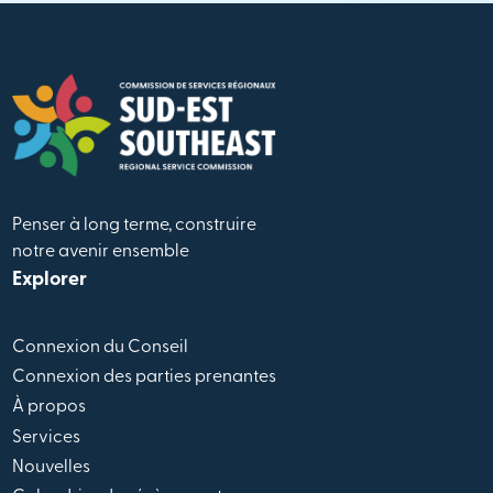
Penser à long terme, construire
notre avenir ensemble
Explorer
Connexion du Conseil
Connexion des parties prenantes
À propos
Services
Nouvelles