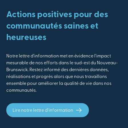
Actions positives pour des
communautés saines et
heureuses
Notre lettre d'information met en évidence l'impact
mesurable de nos efforts dans le sud-est du Nouveau-
Brunswick. Restez informé des dernières données,
réalisations et progrès alors que nous travaillons
ensemble pour améliorer la qualité de vie dans nos
communautés.
Lire notre lettre d'information