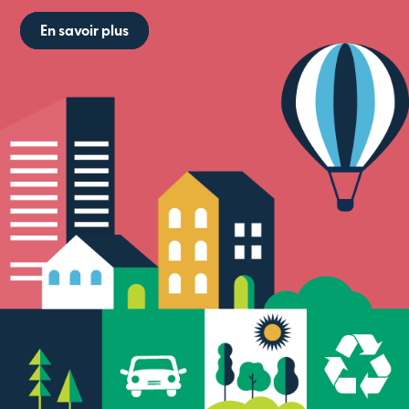
En savoir plus