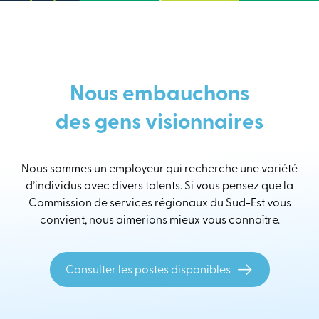
Nous embauchons
des gens visionnaires
Nous sommes un employeur qui recherche une variété
d’individus avec divers talents. Si vous pensez que la
Commission de services régionaux du Sud-Est vous
convient, nous aimerions mieux vous connaître.
Consulter les postes disponibles