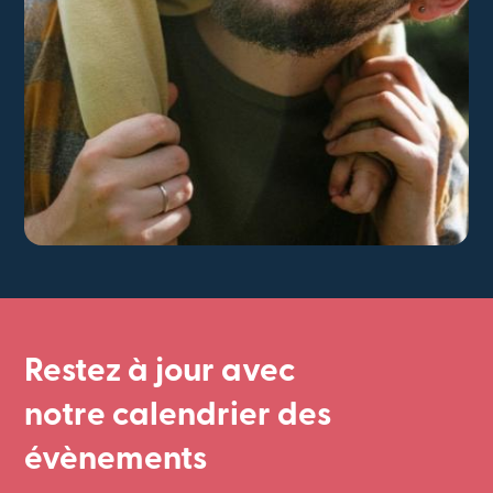
Restez à jour avec
notre calendrier des
évènements