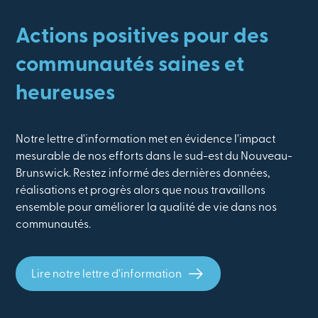
Actions positives pour des
communautés saines et
heureuses
Notre lettre d'information met en évidence l'impact
mesurable de nos efforts dans le sud-est du Nouveau-
Brunswick. Restez informé des dernières données,
réalisations et progrès alors que nous travaillons
ensemble pour améliorer la qualité de vie dans nos
communautés.
Lire notre lettre d'information