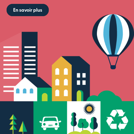
En savoir plus