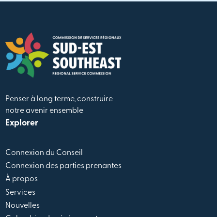
Penser à long terme, construire
notre avenir ensemble
Explorer
Connexion du Conseil
Connexion des parties prenantes
À propos
Services
Nouvelles