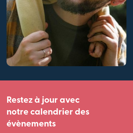
Restez à jour avec
notre calendrier des
évènements