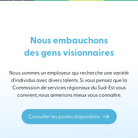
Nous embauchons
des gens visionnaires
Nous sommes un employeur qui recherche une variété
d’individus avec divers talents. Si vous pensez que la
Commission de services régionaux du Sud-Est vous
convient, nous aimerions mieux vous connaître.
Consulter les postes disponibles