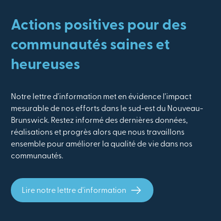
Actions positives pour des
communautés saines et
heureuses
Notre lettre d'information met en évidence l'impact
mesurable de nos efforts dans le sud-est du Nouveau-
Brunswick. Restez informé des dernières données,
réalisations et progrès alors que nous travaillons
ensemble pour améliorer la qualité de vie dans nos
communautés.
Lire notre lettre d'information