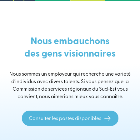
Nous embauchons
des gens visionnaires
Nous sommes un employeur qui recherche une variété
d’individus avec divers talents. Si vous pensez que la
Commission de services régionaux du Sud-Est vous
convient, nous aimerions mieux vous connaître.
Consulter les postes disponibles