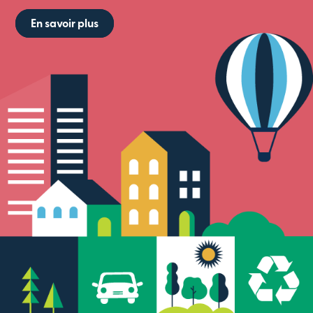
En savoir plus