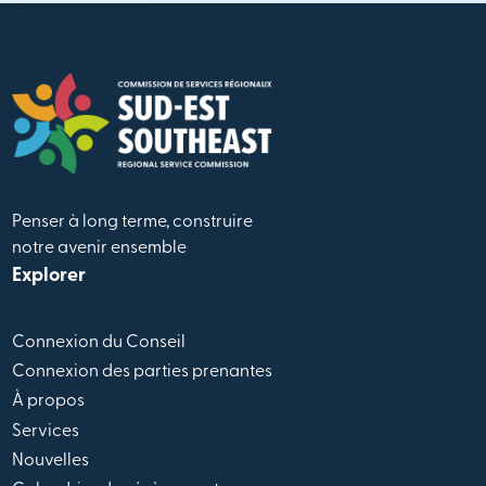
Penser à long terme, construire
notre avenir ensemble
Explorer
Connexion du Conseil
Connexion des parties prenantes
À propos
Services
Nouvelles