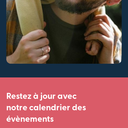
Restez à jour avec
notre calendrier des
évènements