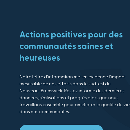
Actions positives pour des
communautés saines et
heureuses
Notre lettre d'information met en évidence l'impact
mesurable de nos efforts dans le sud-est du
Nouveau-Brunswick. Restez informé des dernières
données, réalisations et progrès alors que nous
travaillons ensemble pour améliorer la qualité de vie
dans nos communautés.