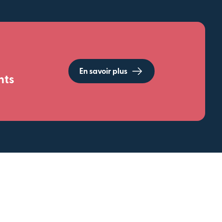
En savoir plus
nts