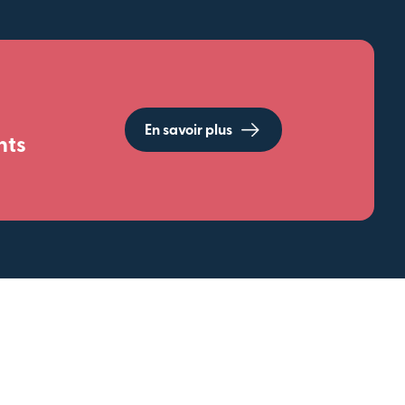
En savoir plus
nts