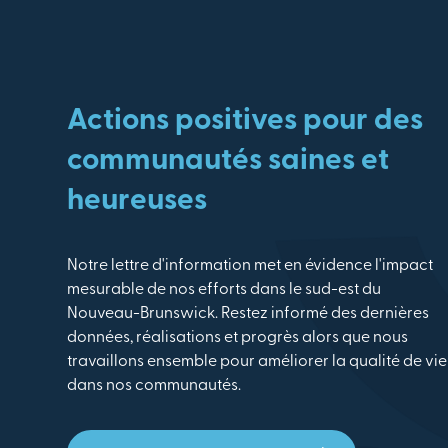
Actions positives pour des
communautés saines et
heureuses
Notre lettre d'information met en évidence l'impact
mesurable de nos efforts dans le sud-est du
Nouveau-Brunswick. Restez informé des dernières
données, réalisations et progrès alors que nous
travaillons ensemble pour améliorer la qualité de vie
dans nos communautés.