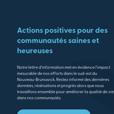
Actions positives pour des
communautés saines et
heureuses
Notre lettre d'information met en évidence l'impact
mesurable de nos efforts dans le sud-est du
Nouveau-Brunswick. Restez informé des dernières
données, réalisations et progrès alors que nous
travaillons ensemble pour améliorer la qualité de vie
dans nos communautés.