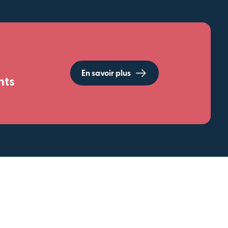
En savoir plus
nts