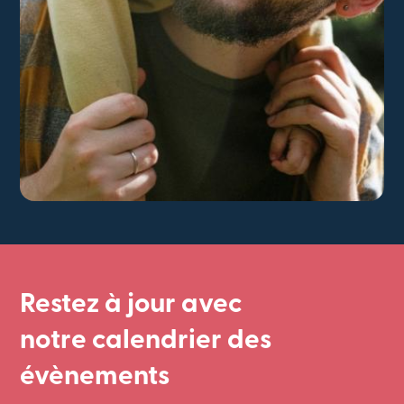
Restez à jour avec
notre calendrier des
évènements