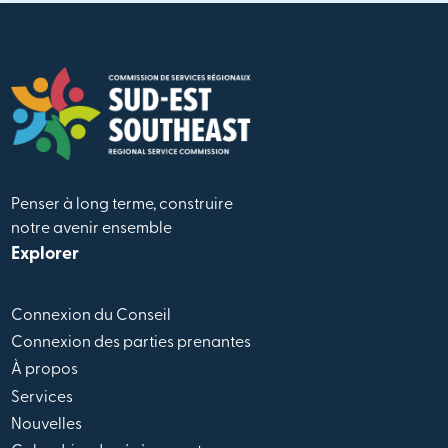
Penser à long terme, construire
notre avenir ensemble
Explorer
Connexion du Conseil
Connexion des parties prenantes
À propos
Services
Nouvelles