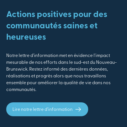
Actions positives pour des
communautés saines et
heureuses
Notre lettre d'information met en évidence l'impact
mesurable de nos efforts dans le sud-est du Nouveau-
Brunswick. Restez informé des dernières données,
réalisations et progrès alors que nous travaillons
ensemble pour améliorer la qualité de vie dans nos
communautés.
Lire notre lettre d'information