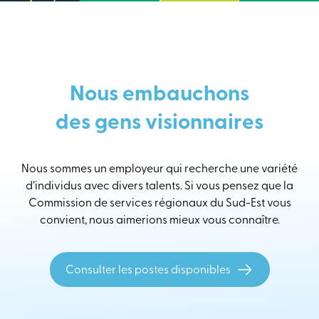
Nous embauchons
des gens visionnaires
Nous sommes un employeur qui recherche une variété
d’individus avec divers talents. Si vous pensez que la
Commission de services régionaux du Sud-Est vous
convient, nous aimerions mieux vous connaître.
Consulter les postes disponibles