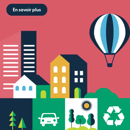
En savoir plus