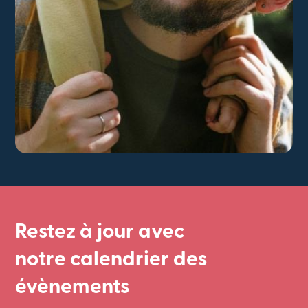
Restez à jour avec
notre calendrier des
évènements