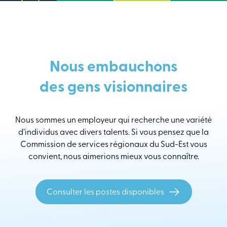
Nous embauchons
des gens visionnaires
Nous sommes un employeur qui recherche une variété
d’individus avec divers talents. Si vous pensez que la
Commission de services régionaux du Sud-Est vous
convient, nous aimerions mieux vous connaître.
Consulter les postes disponibles