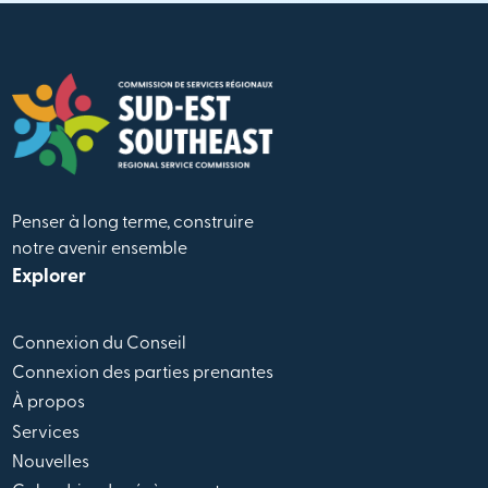
Penser à long terme, construire
notre avenir ensemble
Explorer
Connexion du Conseil
Connexion des parties prenantes
À propos
Services
Nouvelles