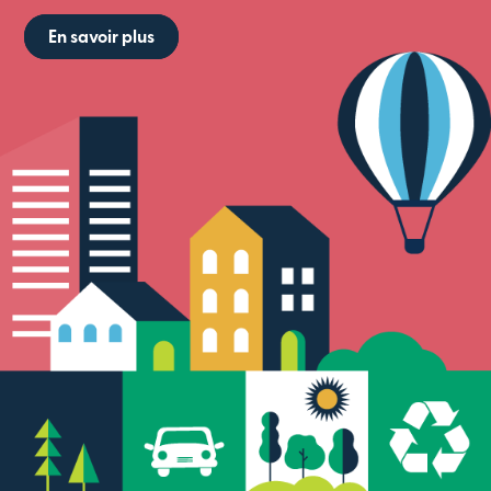
En savoir plus