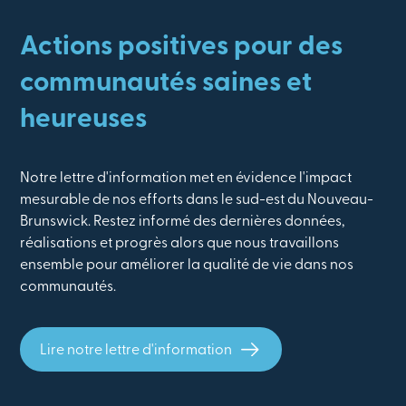
Actions positives pour des
communautés saines et
heureuses
Notre lettre d'information met en évidence l'impact
mesurable de nos efforts dans le sud-est du Nouveau-
Brunswick. Restez informé des dernières données,
réalisations et progrès alors que nous travaillons
ensemble pour améliorer la qualité de vie dans nos
communautés.
Lire notre lettre d'information