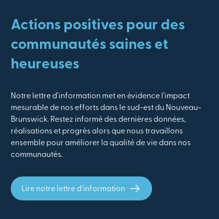
Actions positives pour des
communautés saines et
heureuses
Notre lettre d'information met en évidence l'impact
mesurable de nos efforts dans le sud-est du Nouveau-
Brunswick. Restez informé des dernières données,
réalisations et progrès alors que nous travaillons
ensemble pour améliorer la qualité de vie dans nos
communautés.
Lire notre lettre d'information