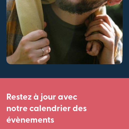
Restez à jour avec
notre calendrier des
évènements