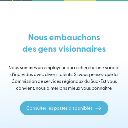
Nous embauchons
des gens visionnaires
Nous sommes un employeur qui recherche une variété
d’individus avec divers talents. Si vous pensez que la
Commission de services régionaux du Sud-Est vous
convient, nous aimerions mieux vous connaître.
Consulter les postes disponibles