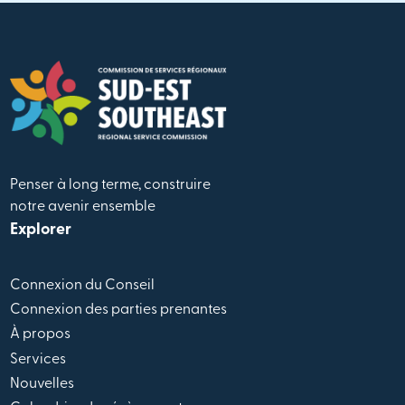
Penser à long terme, construire
notre avenir ensemble
Explorer
Connexion du Conseil
Connexion des parties prenantes
À propos
Services
Nouvelles