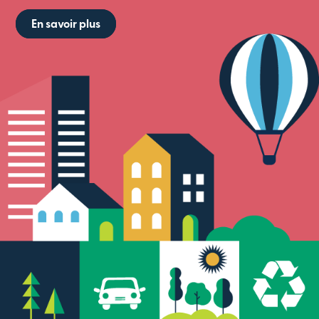
En savoir plus