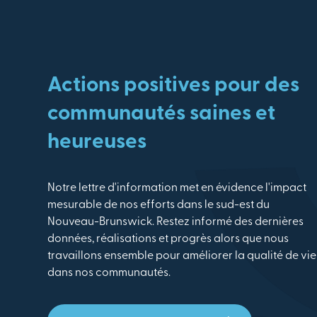
Actions positives pour des
communautés saines et
heureuses
Notre lettre d'information met en évidence l'impact
mesurable de nos efforts dans le sud-est du
Nouveau-Brunswick. Restez informé des dernières
données, réalisations et progrès alors que nous
travaillons ensemble pour améliorer la qualité de vie
dans nos communautés.