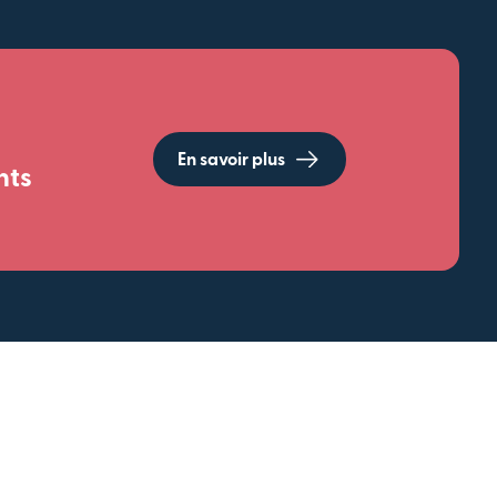
En savoir plus
nts