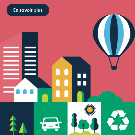
En savoir plus