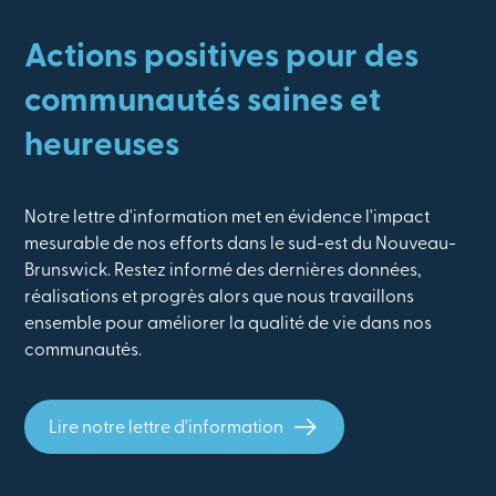
Actions positives pour des
communautés saines et
heureuses
Notre lettre d'information met en évidence l'impact
mesurable de nos efforts dans le sud-est du Nouveau-
Brunswick. Restez informé des dernières données,
réalisations et progrès alors que nous travaillons
ensemble pour améliorer la qualité de vie dans nos
communautés.
Lire notre lettre d'information