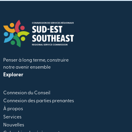
Penser à long terme, construire
notre avenir ensemble
Explorer
Connexion du Conseil
Connexion des parties prenantes
À propos
Services
Nouvelles