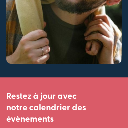
Restez à jour avec
notre calendrier des
évènements