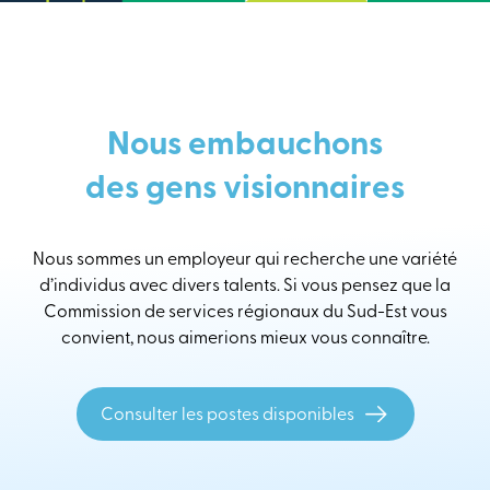
Nous embauchons
des gens visionnaires
Nous sommes un employeur qui recherche une variété
d’individus avec divers talents. Si vous pensez que la
Commission de services régionaux du Sud-Est vous
convient, nous aimerions mieux vous connaître.
Consulter les postes disponibles