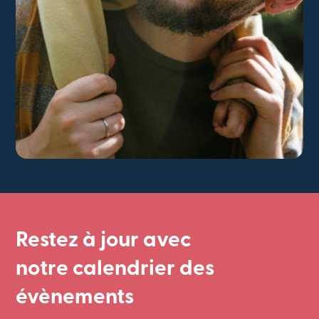
Restez à jour avec
notre calendrier des
évènements