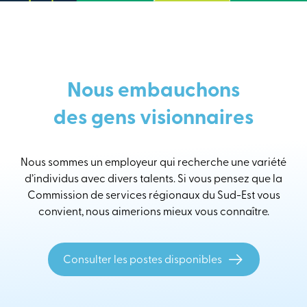
Nous embauchons
des gens visionnaires
Nous sommes un employeur qui recherche une variété
d’individus avec divers talents. Si vous pensez que la
Commission de services régionaux du Sud-Est vous
convient, nous aimerions mieux vous connaître.
Consulter les postes disponibles