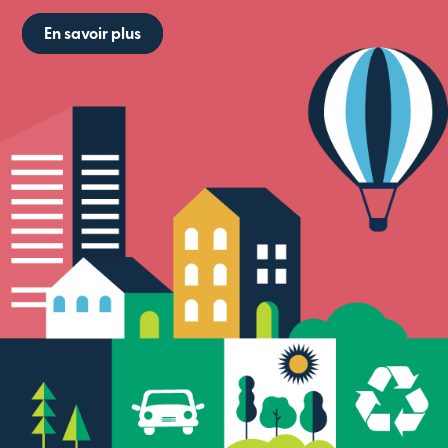
En savoir plus