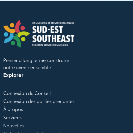
Penser à long terme, construire
notre avenir ensemble
Explorer
Connexion du Conseil
Connexion des parties prenantes
À propos
Services
Nouvelles