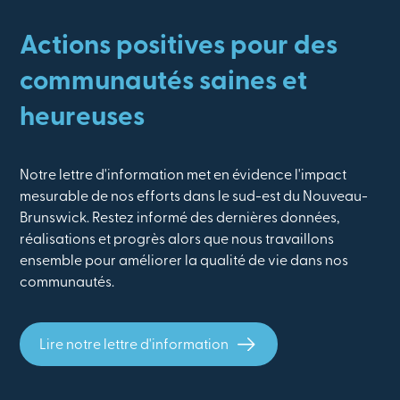
Actions positives pour des
communautés saines et
heureuses
Notre lettre d'information met en évidence l'impact
mesurable de nos efforts dans le sud-est du Nouveau-
Brunswick. Restez informé des dernières données,
réalisations et progrès alors que nous travaillons
ensemble pour améliorer la qualité de vie dans nos
communautés.
Lire notre lettre d'information