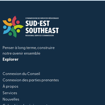
Penser à long terme, construire
notre avenir ensemble
Explorer
Connexion du Conseil
Connexion des parties prenantes
À propos
Services
Nouvelles