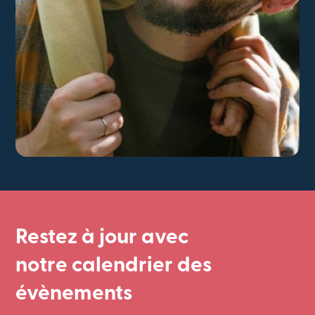
Restez à jour avec
notre calendrier des
évènements