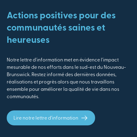
Actions positives pour des
communautés saines et
heureuses
Notre lettre d'information met en évidence l'impact
mesurable de nos efforts dans le sud-est du Nouveau-
Brunswick. Restez informé des dernières données,
réalisations et progrès alors que nous travaillons
ensemble pour améliorer la qualité de vie dans nos
communautés.
Lire notre lettre d'information