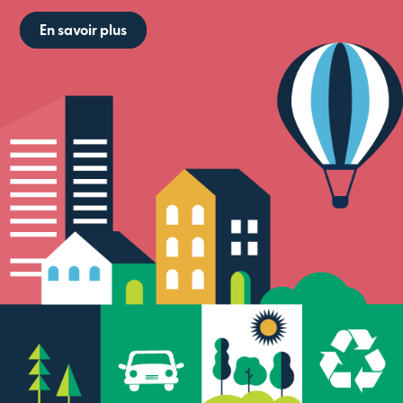
En savoir plus