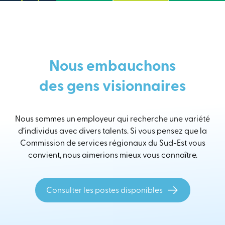
Nous embauchons
des gens visionnaires
Nous sommes un employeur qui recherche une variété
d’individus avec divers talents. Si vous pensez que la
Commission de services régionaux du Sud-Est vous
convient, nous aimerions mieux vous connaître.
Consulter les postes disponibles